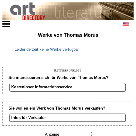
Werke von Thomas Morus
Leider derzeit keine Werke verfügbar
Sie interessieren sich für Werke von Thomas Morus?
Kostenloser Informationsservice
Sie wollen ein Werk von Thomas Morus verkaufen?
Infos für Verkäufer
Anzeige