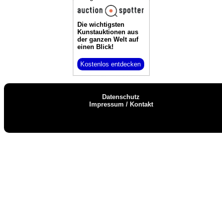
Die wichtigsten
Kunstauktionen
aus
der ganzen Welt auf
einen Blick!
Kostenlos entdecken
Datenschutz
Impressum / Kontakt